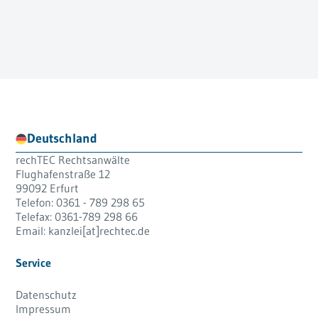
Deutschland
rechTEC Rechtsanwälte
Flughafenstraße 12
99092 Erfurt
Telefon:
0361 - 789 298 65
Telefax:
0361-789 298 66
Email:
kanzlei[at]rechtec.de
Service
Datenschutz
Impressum